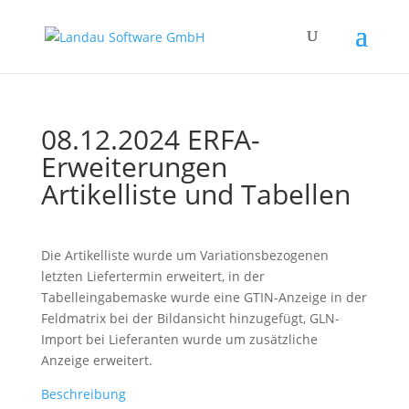
08.12.2024 ERFA-
Erweiterungen
Artikelliste und Tabellen
Die Artikelliste wurde um Variationsbezogenen
letzten Liefertermin erweitert, in der
Tabelleingabemaske wurde eine GTIN-Anzeige in der
Feldmatrix bei der Bildansicht hinzugefügt, GLN-
Import bei Lieferanten wurde um zusätzliche
Anzeige erweitert.
Beschreibung