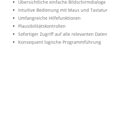
Übersichtliche einfache Bildschirmdialoge
Intuitive Bedienung mit Maus und Tastatur
Umfangreiche Hilfefunktionen
Plausibilitätskontrollen
Sofortiger Zugriff auf alle relevanten Daten
Konsequent logische Programmführung