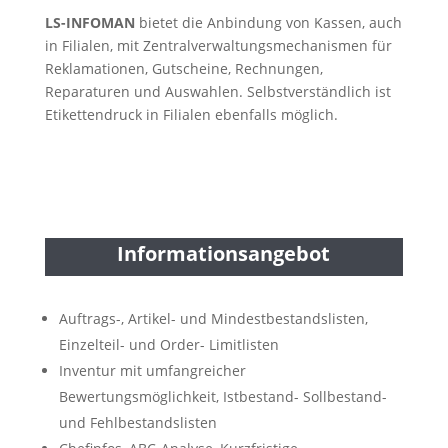
LS-INFOMAN
bietet die Anbindung von Kassen, auch
in Filialen, mit Zentralverwaltungsmechanismen für
Reklamationen, Gutscheine, Rechnungen,
Reparaturen und Auswahlen. Selbstverständlich ist
Etikettendruck in Filialen ebenfalls möglich.
Informationsangebot
Auftrags-, Artikel- und Mindestbestandslisten,
Einzelteil- und Order- Limitlisten
Inventur mit umfangreicher
Bewertungsmöglichkeit, Istbestand- Sollbestand-
und Fehlbestandslisten