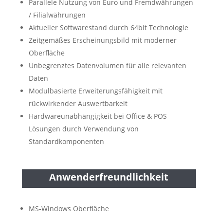
Parallele Nutzung von Euro und Fremdwährungen
/ Filialwährungen
Aktueller Softwarestand durch 64bit Technologie
Zeitgemäßes Erscheinungsbild mit moderner
Oberfläche
Unbegrenztes Datenvolumen für alle relevanten
Daten
Modulbasierte Erweiterungsfähigkeit mit
rückwirkender Auswertbarkeit
Hardwareunabhängigkeit bei Office & POS
Lösungen durch Verwendung von
Standardkomponenten
Anwenderfreundlichkeit
MS-Windows Oberfläche