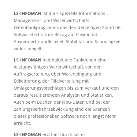
LS-INFOMAN
ist d a s spezielle Informations-,
Management- und Warenwirtschafts-
Datenbankprogramm, das den derzeitigen Stand der
Softwaretechnik im Bezug auf Flexibilität,
Anwenderfreundlichkeit, Stabilität und Schnelligkeit
widerspiegelt.
LS-INFOMAN
beinhaltet alle Funktionen einer
leistungsfähigen Warenwirtschaft, von der
Auftragserteilung über Wareneingang und
Etikettierung, der Filialverteilung mit
Umlagerungsvorschlägen bis zum Verkauf und den
daraus resultierenden Analysen und Statistiken.
Auch beim Buchen der Fibu-Daten und bei der
Zahlungsverkehrsabwicklung sind die Grenzen
dieser professionellen Software noch längst nicht
erreicht.
LS-INFOMAN
eröffnet durch seine