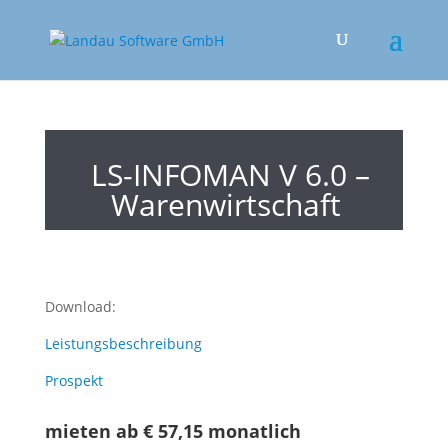
LS-INFOMAN V 6.0 –
Warenwirtschaft
Download:
Leistungsbeschreibung
Prospekt
mieten ab € 57,15 monatlich