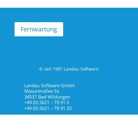
Fernwartung
© seit 1987 Landau Software
Landau Software GmbH
Masurenallee 9a
34537 Bad Wildungen
+49 (0) 5621 – 78 91 0
+49 (0) 5621 – 78 91 20