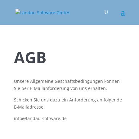
AGB
Unsere Allgemeine Geschäftsbedingungen können
Sie per E-Mailanforderung von uns erhalten.
Schicken Sie uns dazu ein Anforderung an folgende
E-Mailadresse:
info@landau-software.de