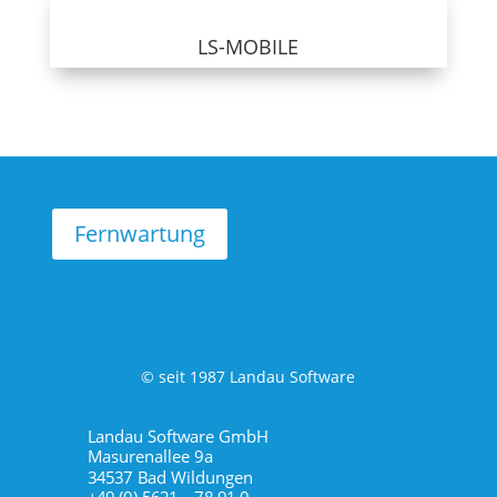
LS-MOBILE
Fernwartung
© seit 1987 Landau Software
Landau Software GmbH
Masurenallee 9a
34537 Bad Wildungen