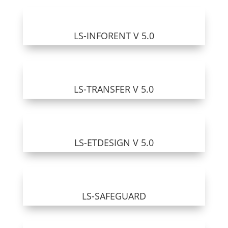
LS-INFORENT V 5.0
LS-TRANSFER V 5.0
LS-ETDESIGN V 5.0
LS-SAFEGUARD