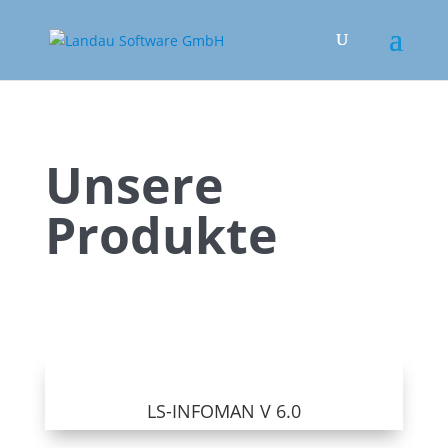
Unsere
Produkte
LS-INFOMAN V 6.0