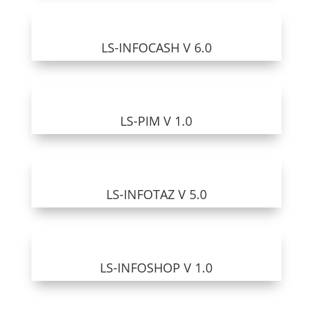
LS-INFOCASH V 6.0
LS-PIM V 1.0
LS-INFOTAZ V 5.0
LS-INFOSHOP V 1.0