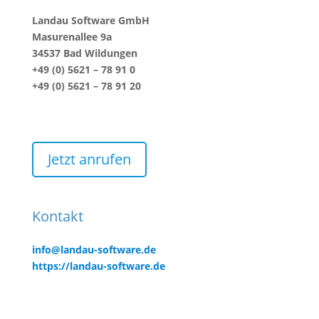
Landau Software GmbH
Masurenallee 9a
34537 Bad Wildungen
+49 (0) 5621 – 78 91 0
+49 (0) 5621 – 78 91 20
Jetzt anrufen
Kontakt
info@landau-software.de
https://landau-software.de