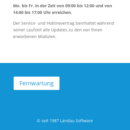
Mo. bis Fr. in der Zeit von 09:00 bis 12:00 und von
14:00 bis 17:00 Uhr erreichen.
Der Service- und Hotlinevertrag beinhaltet während
seiner Laufzeit alle Updates zu den von Ihnen
erworbenen Modulen.
Fernwartung
© seit 1987 Landau Software