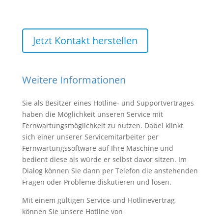
Jetzt Kontakt herstellen
Weitere Informationen
Sie als Besitzer eines Hotline- und Supportvertrages
haben die Möglichkeit unseren Service mit
Fernwartungsmöglichkeit zu nutzen. Dabei klinkt
sich einer unserer Servicemitarbeiter per
Fernwartungssoftware auf Ihre Maschine und
bedient diese als würde er selbst davor sitzen. Im
Dialog können Sie dann per Telefon die anstehenden
Fragen oder Probleme diskutieren und lösen.
Mit einem gültigen Service-und Hotlinevertrag
können Sie unsere Hotline von