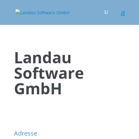
Landau
Software
GmbH
Adresse