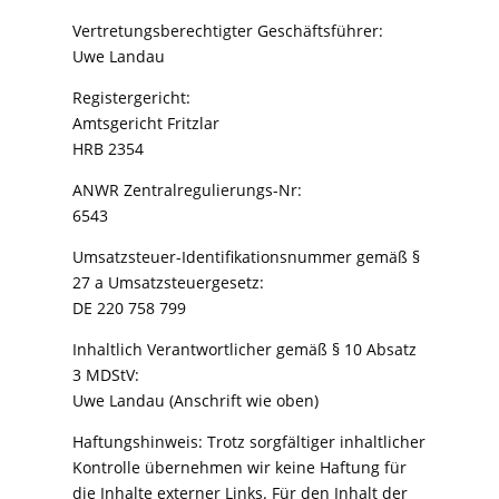
Vertretungsberechtigter Geschäftsführer:
Uwe Landau
Registergericht:
Amtsgericht Fritzlar
HRB 2354
ANWR Zentralregulierungs-Nr:
6543
Umsatzsteuer-Identifikationsnummer gemäß §
27 a Umsatzsteuergesetz:
DE 220 758 799
Inhaltlich Verantwortlicher gemäß § 10 Absatz
3 MDStV:
Uwe Landau (Anschrift wie oben)
Haftungshinweis: Trotz sorgfältiger inhaltlicher
Kontrolle übernehmen wir keine Haftung für
die Inhalte externer Links. Für den Inhalt der