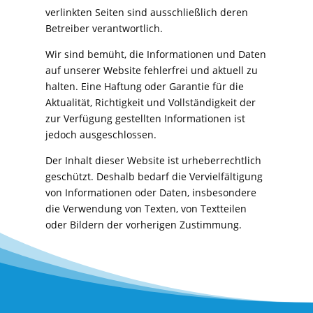
verlinkten Seiten sind ausschließlich deren
Betreiber verantwortlich.
Wir sind bemüht, die Informationen und Daten
auf unserer Website fehlerfrei und aktuell zu
halten. Eine Haftung oder Garantie für die
Aktualität, Richtigkeit und Vollständigkeit der
zur Verfügung gestellten Informationen ist
jedoch ausgeschlossen.
Der Inhalt dieser Website ist urheberrechtlich
geschützt. Deshalb bedarf die Vervielfältigung
von Informationen oder Daten, insbesondere
die Verwendung von Texten, von Textteilen
oder Bildern der vorherigen Zustimmung.