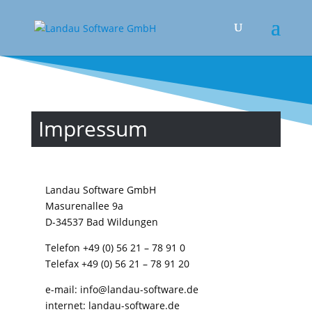
Impressum
Landau Software GmbH
Masurenallee 9a
D-34537 Bad Wildungen
Telefon +49 (0) 56 21 – 78 91 0
Telefax +49 (0) 56 21 – 78 91 20
e-mail: info@landau-software.de
internet: landau-software.de